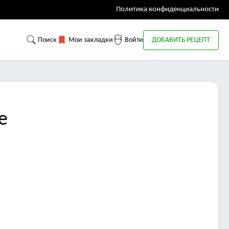
Политика конфиденциальности
Поиск
Мои закладки
Войти
ДОБАВИТЬ РЕЦЕПТ
е