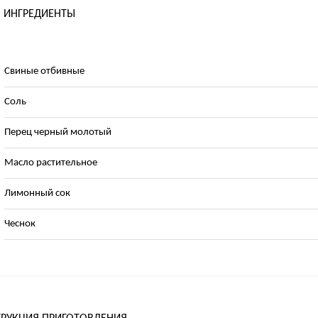
ИНГРЕДИЕНТЫ
Свиные отбивные
Соль
Перец черный молотый
Масло растительное
Лимонный сок
Чеснок