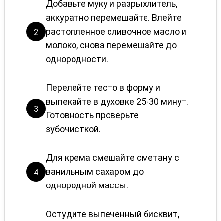
Добавьте муку и разрыхлитель,
аккуратно перемешайте. Влейте
растопленное сливочное масло и
2
молоко, снова перемешайте до
однородности.
Перелейте тесто в форму и
выпекайте в духовке 25-30 минут.
3
Готовность проверьте
зубочисткой.
Для крема смешайте сметану с
ванильным сахаром до
4
однородной массы.
Остудите выпеченный бисквит,