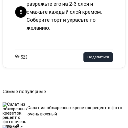
разрежьте его на 2-3 слоя и
смажьте каждый слой кремом.
5
Соберите торт и украсьте по
желанию.
523
Поделиться
Самые популярные
Салат из обжаренных креветок рецепт с фото
очень вкусный