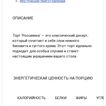
Инструкция приготовления
ОПИСАНИЕ
Торт 'Россиянка' — это классический десерт,
который сочетает в себе слои нежного
бисквита и густого крема. Этот торт идеально
подходит для особых случаев и станет
настоящим украшением вашего стола.
ЭНЕРГЕТИЧЕСКАЯ ЦЕННОСТЬ НА ПОРЦИЮ
КАЛОРИЙНОСТЬ
БЕЛКИ
ЖИРЫ
УГЛЕ