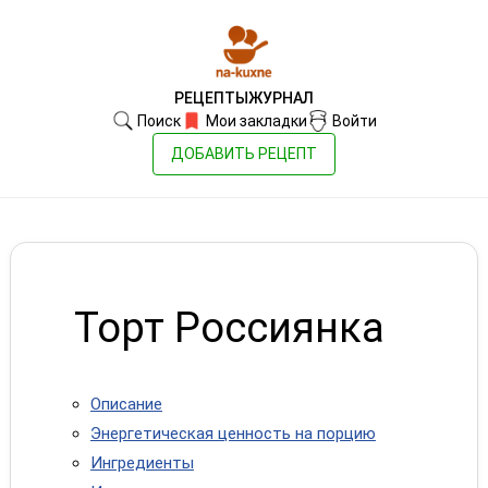
РЕЦЕПТЫ
ЖУРНАЛ
Поиск
Мои закладки
Войти
ДОБАВИТЬ РЕЦЕПТ
Торт Россиянка
Описание
Энергетическая ценность на порцию
Ингредиенты