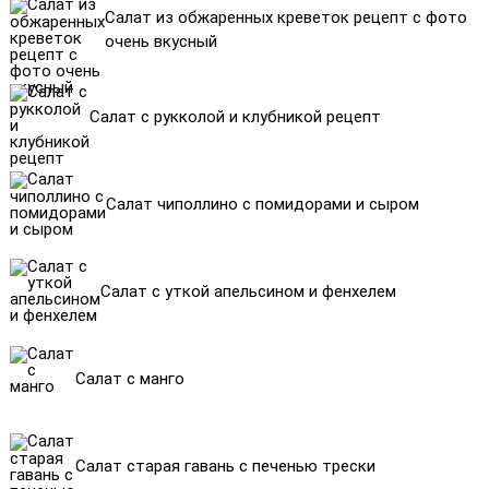
Салат из обжаренных креветок рецепт с фото
очень вкусный
Салат с рукколой и клубникой рецепт
Салат чиполлино с помидорами и сыром
Салат с уткой апельсином и фенхелем
Салат с манго
Салат старая гавань с печенью трески