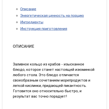
Описание
Энергетическая ценность на порцию
Ингредиенты
Инструкция приготовления
ОПИСАНИЕ
Заливное кольцо из крабов - изысканное
блюдо, которое станет настоящей изюминкой
любого стола. Это блюдо отличается
своеобразным сочетанием морепродуктов и
легкой кислинки, придающей пикантность.
Готовится оно относительно быстро, и
результат вас точно порадует!