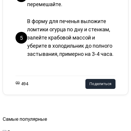
перемешайте.
В форму для печенья выложите
ломтики огурца по дну и стенкам,
залейте крабовой массой и
5
уберите в холодильник до полного
застывания, примерно на 3-4 часа.
494
Поделиться
Самые популярные