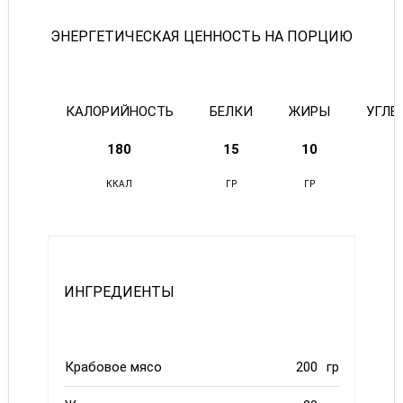
ЭНЕРГЕТИЧЕСКАЯ ЦЕННОСТЬ НА ПОРЦИЮ
КАЛОРИЙНОСТЬ
БЕЛКИ
ЖИРЫ
УГЛЕ
180
15
10
ККАЛ
ГР
ГР
Г
ИНГРЕДИЕНТЫ
Крабовое мясо
200
гр