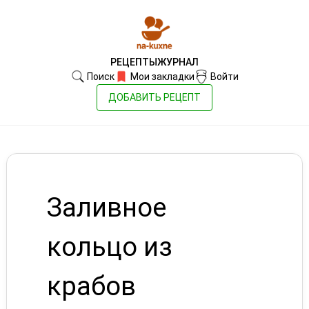
РЕЦЕПТЫ
ЖУРНАЛ
Поиск
Мои закладки
Войти
ДОБАВИТЬ РЕЦЕПТ
Заливное
кольцо из
крабов