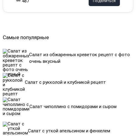
487
Поделиться
Самые популярные
Салат из обжаренных креветок рецепт с фото
очень вкусный
Салат с рукколой и клубникой рецепт
Салат чиполлино с помидорами и сыром
Салат с уткой апельсином и фенхелем