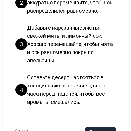
аккуратно перемешайте, чтобы он
2
распределился равномерно.
Добавьте нарезанные листья
свежей мяты и лимонный сок.
Хорошо перемешайте, чтобы мята
3
и сок равномерно покрыли
апельсины.
Оставьте десерт настояться в
холодильнике в течение одного
4
часа перед подачей, чтобы все
ароматы смешались.