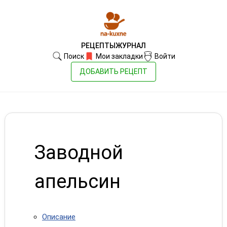
РЕЦЕПТЫ
ЖУРНАЛ
Поиск
Мои закладки
Войти
ДОБАВИТЬ РЕЦЕПТ
Заводной
апельсин
Описание