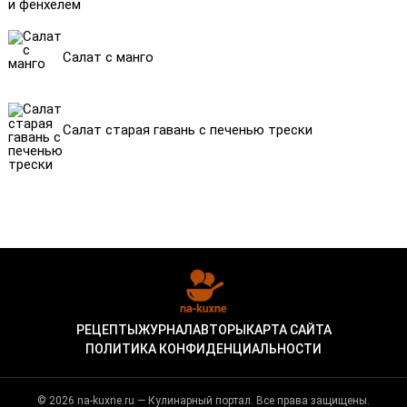
Салат с манго
Салат старая гавань с печенью трески
РЕЦЕПТЫ
ЖУРНАЛ
АВТОРЫ
КАРТА САЙТА
ПОЛИТИКА КОНФИДЕНЦИАЛЬНОСТИ
© 2026 na-kuxne.ru — Кулинарный портал. Все права защищены.