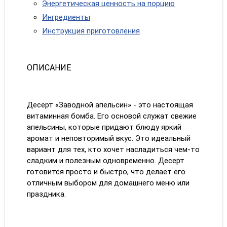
Энергетическая ценность на порцию
Ингредиенты
Инструкция приготовления
ОПИСАНИЕ
Десерт «Заводной апельсин» - это настоящая
витаминная бомба. Его основой служат свежие
апельсины, которые придают блюду яркий
аромат и неповторимый вкус. Это идеальный
вариант для тех, кто хочет насладиться чем-то
сладким и полезным одновременно. Десерт
готовится просто и быстро, что делает его
отличным выбором для домашнего меню или
праздника.