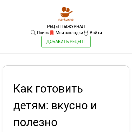
РЕЦЕПТЫ
ЖУРНАЛ
Поиск
Мои закладки
Войти
ДОБАВИТЬ РЕЦЕПТ
Как готовить
детям: вкусно и
полезно