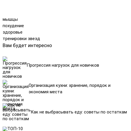
мышцы
похудение
здоровье
тренировки звезд
Вам будет интересно
Прогрессия нагрузок для новичков
Организация кухни: хранение, порядок и
экономия места
Как не выбрасывать еду: советы по остаткам