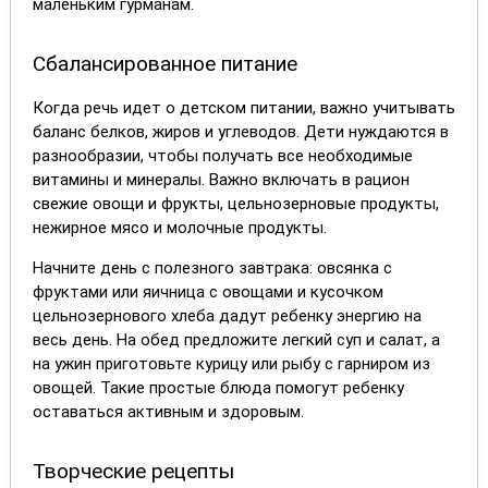
маленьким гурманам.
Сбалансированное питание
Когда речь идет о детском питании, важно учитывать
баланс белков, жиров и углеводов. Дети нуждаются в
разнообразии, чтобы получать все необходимые
витамины и минералы. Важно включать в рацион
свежие овощи и фрукты, цельнозерновые продукты,
нежирное мясо и молочные продукты.
Начните день с полезного завтрака: овсянка с
фруктами или яичница с овощами и кусочком
цельнозернового хлеба дадут ребенку энергию на
весь день. На обед предложите легкий суп и салат, а
на ужин приготовьте курицу или рыбу с гарниром из
овощей. Такие простые блюда помогут ребенку
оставаться активным и здоровым.
Творческие рецепты