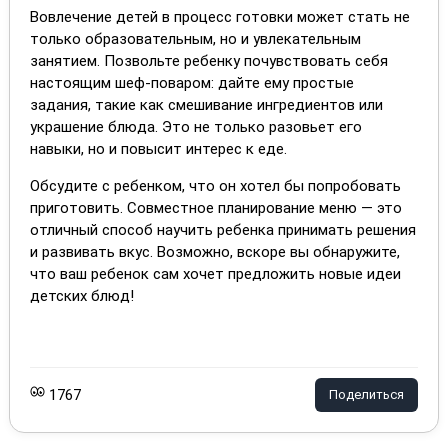
Вовлечение детей в процесс готовки может стать не
только образовательным, но и увлекательным
занятием. Позвольте ребенку почувствовать себя
настоящим шеф-поваром: дайте ему простые
задания, такие как смешивание ингредиентов или
украшение блюда. Это не только разовьет его
навыки, но и повысит интерес к еде.
Обсудите с ребенком, что он хотел бы попробовать
приготовить. Совместное планирование меню — это
отличный способ научить ребенка принимать решения
и развивать вкус. Возможно, вскоре вы обнаружите,
что ваш ребенок сам хочет предложить новые идеи
детских блюд!
1767
Поделиться