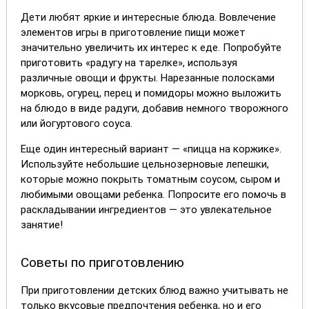
Дети любят яркие и интересные блюда. Вовлечение
элементов игры в приготовление пищи может
значительно увеличить их интерес к еде. Попробуйте
приготовить «радугу на тарелке», используя
различные овощи и фрукты. Нарезанные полосками
морковь, огурец, перец и помидоры можно выложить
на блюдо в виде радуги, добавив немного творожного
или йогуртового соуса.
Еще один интересный вариант — «пицца на коржике».
Используйте небольшие цельнозерновые лепешки,
которые можно покрыть томатным соусом, сыром и
любимыми овощами ребенка. Попросите его помочь в
раскладывании ингредиентов — это увлекательное
занятие!
Советы по приготовлению
При приготовлении детских блюд важно учитывать не
только вкусовые предпочтения ребенка, но и его