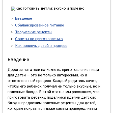
Введение
Сбалансированное питание
Творческие рецепты
Советы по приготовлению
Как вовлечь детей в процесс
Введение
Дорогие читатели na-kuxne.ru, приготовление пищи
для детей — это не только интересный, но и
ответственный процесс. Каждый родитель хочет,
чтобы его ребенок получал не только вкусные, но и
полезные блюда. В этой статье мы расскажем, что
приготовить ребенку, поделимся идеями детских
блюд и предложим полезные рецепты для детей,
которые понравятся даже самым привередливым