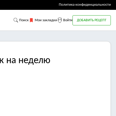
Политика конфиденциальности
Поиск
Мои закладки
Войти
ДОБАВИТЬ РЕЦЕПТ
к на неделю