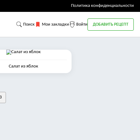
Политика конфиденциальности
Поиск
Мои закладки
Войти
ДОБАВИТЬ РЕЦЕПТ
Салат из яблок
3