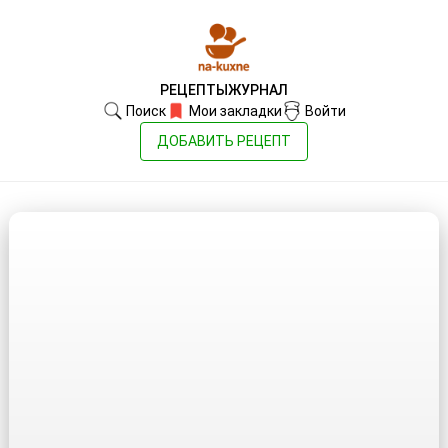
РЕЦЕПТЫ
ЖУРНАЛ
Поиск
Мои закладки
Войти
ДОБАВИТЬ РЕЦЕПТ