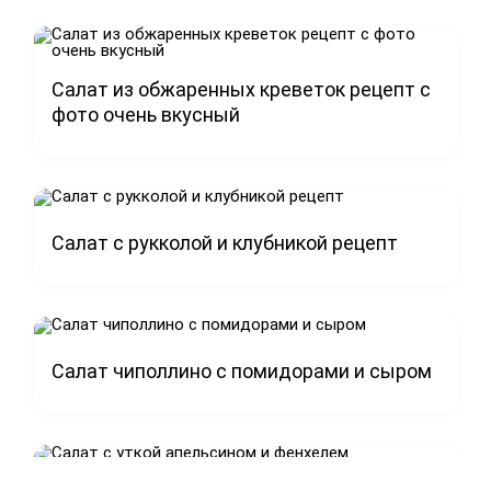
Салат из обжаренных креветок рецепт с
фото очень вкусный
Салат с рукколой и клубникой рецепт
Салат чиполлино с помидорами и сыром