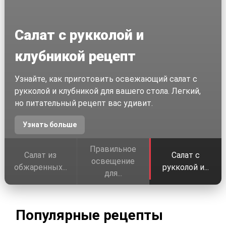
Салат с рукколой и
клубникой рецепт
Узнайте, как приготовить освежающий салат с
рукколой и клубникой для вашего стола. Легкий,
но питательный рецепт вас удивит.
Узнать больше
Правильное
Салат из
Салат с
освещение
обжаренных...
рукколой и...
для...
Популярные рецепты