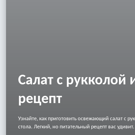
Салат с рукколой 
рецепт
Узнайте, как приготовить освежающий салат с ру
стола. Легкий, но питательный рецепт вас удивит.