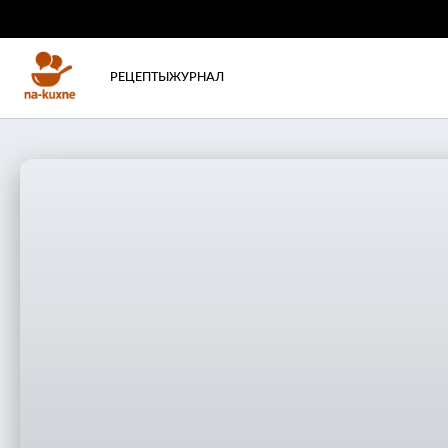
РЕЦЕПТЫ
ЖУРНАЛ