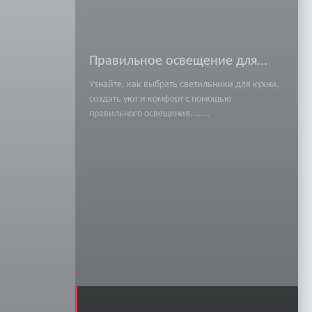
Правильное освещение для...
Узнайте, как выбрать светильники для кухни,
создать уют и комфорт с помощью
правильного освещения.......