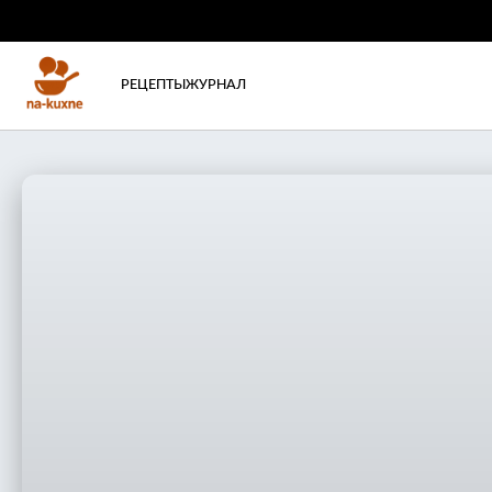
РЕЦЕПТЫ
ЖУРНАЛ