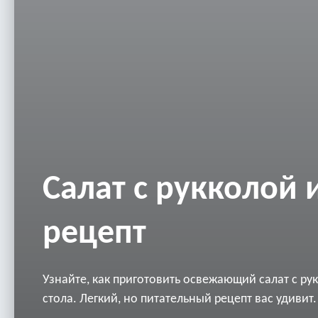
Салат с рукколой 
рецепт
Узнайте, как приготовить освежающий салат с ру
стола. Легкий, но питательный рецепт вас удивит.