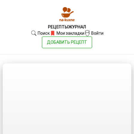
РЕЦЕПТЫ
ЖУРНАЛ
Поиск
Мои закладки
Войти
ДОБАВИТЬ РЕЦЕПТ