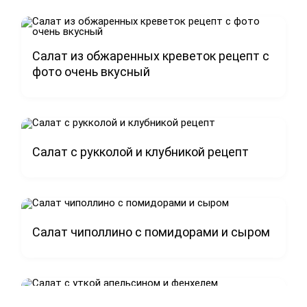
Салат из обжаренных креветок рецепт с
фото очень вкусный
Салат с рукколой и клубникой рецепт
Салат чиполлино с помидорами и сыром