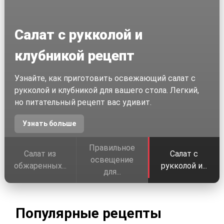
Салат с рукколой и
клубникой рецепт
Узнайте, как приготовить освежающий салат с
рукколой и клубникой для вашего стола. Легкий,
но питательный рецепт вас удивит.
Узнать больше
Правильное
Салат из
Салат с
освещение
обжаренных...
рукколой и...
для...
Популярные рецепты