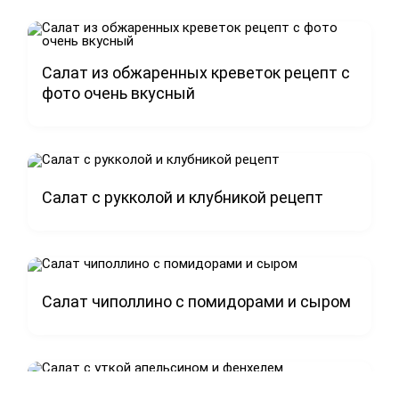
Салат из обжаренных креветок рецепт с
фото очень вкусный
Салат с рукколой и клубникой рецепт
Салат чиполлино с помидорами и сыром