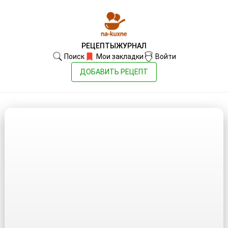
РЕЦЕПТЫ
ЖУРНАЛ
Поиск
Мои закладки
Войти
ДОБАВИТЬ РЕЦЕПТ