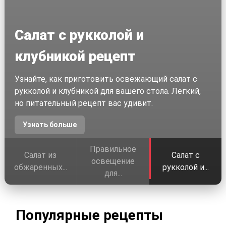
Салат с рукколой и
клубникой рецепт
Узнайте, как приготовить освежающий салат с
рукколой и клубникой для вашего стола. Легкий,
но питательный рецепт вас удивит.
Узнать больше
Правильное
Салат из
Салат с
освещение
обжаренных...
рукколой и...
для...
Популярные рецепты