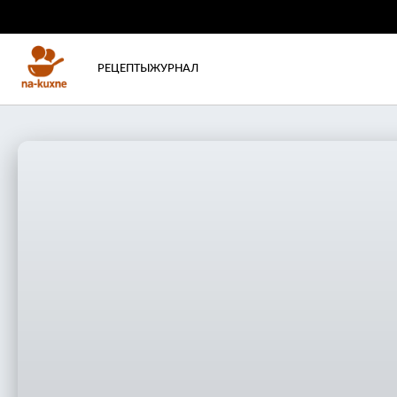
РЕЦЕПТЫ
ЖУРНАЛ