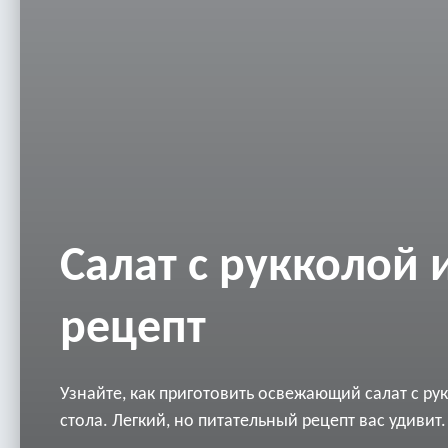
Салат с рукколой 
рецепт
Узнайте, как приготовить освежающий салат с ру
стола. Легкий, но питательный рецепт вас удивит.