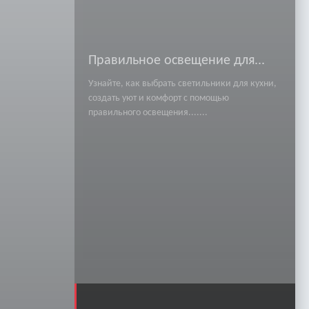
Правильное освещение для...
Узнайте, как выбрать светильники для кухни,
создать уют и комфорт с помощью
правильного освещения.......