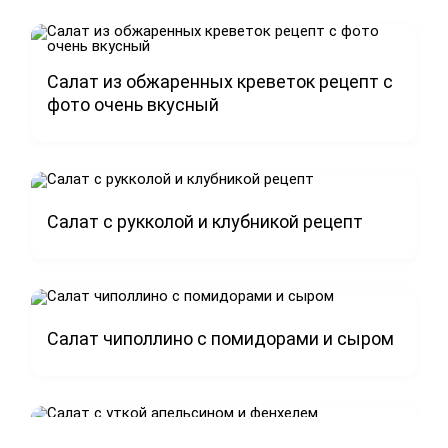
Салат из обжаренных креветок рецепт с
фото очень вкусный
Салат с рукколой и клубникой рецепт
Салат чиполлино с помидорами и сыром