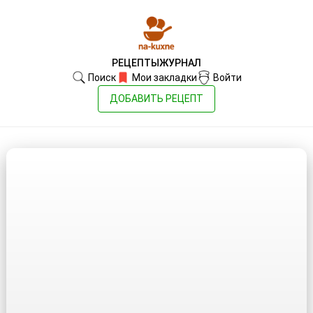
РЕЦЕПТЫ
ЖУРНАЛ
Поиск
Мои закладки
Войти
ДОБАВИТЬ РЕЦЕПТ