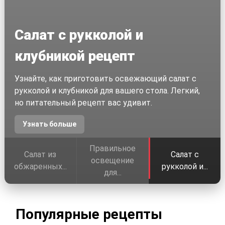
Салат с рукколой и
клубникой рецепт
Узнайте, как приготовить освежающий салат с
рукколой и клубникой для вашего стола. Легкий,
но питательный рецепт вас удивит.
Узнать больше
Правильное
Салат из
Салат с
освещение
обжаренных...
рукколой и...
для...
Популярные рецепты