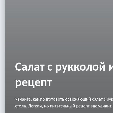
Салат с рукколой 
рецепт
Узнайте, как приготовить освежающий салат с ру
стола. Легкий, но питательный рецепт вас удивит.