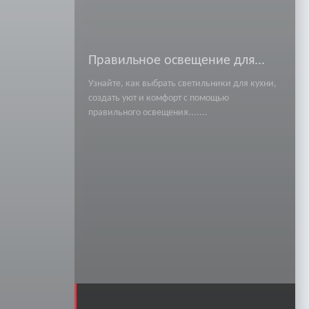
Правильное освещение для...
Узнайте, как выбрать светильники для кухни,
создать уют и комфорт с помощью
правильного освещения.......