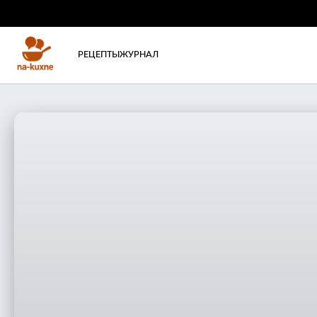
РЕЦЕПТЫ
ЖУРНАЛ