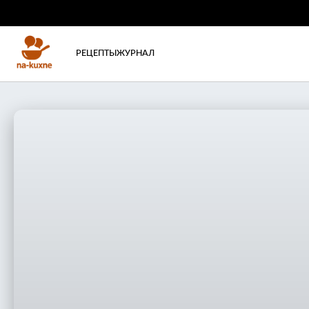
РЕЦЕПТЫ
ЖУРНАЛ