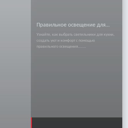
Правильное освещение для...
Узнайте, как выбрать светильники для кухни,
создать уют и комфорт с помощью
правильного освещения.......