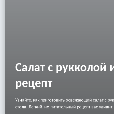
Салат с рукколой 
рецепт
Узнайте, как приготовить освежающий салат с ру
стола. Легкий, но питательный рецепт вас удивит.