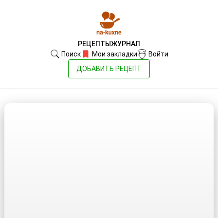
РЕЦЕПТЫ
ЖУРНАЛ
Поиск
Мои закладки
Войти
ДОБАВИТЬ РЕЦЕПТ