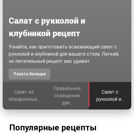
Салат с рукколой и
клубникой рецепт
Узнайте, как приготовить освежающий салат с
рукколой и клубникой для вашего стола. Легкий,
но питательный рецепт вас удивит.
Узнать больше
Правильное
Салат из
Салат с
освещение
обжаренных...
рукколой и...
для...
Популярные рецепты