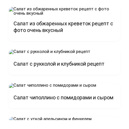
Салат из обжаренных креветок рецепт с
фото очень вкусный
Салат с рукколой и клубникой рецепт
Салат чиполлино с помидорами и сыром