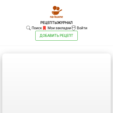
РЕЦЕПТЫ
ЖУРНАЛ
Поиск
Мои закладки
Войти
ДОБАВИТЬ РЕЦЕПТ