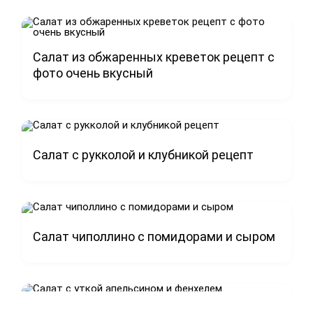
Салат из обжаренных креветок рецепт с
фото очень вкусный
Салат с рукколой и клубникой рецепт
Салат чиполлино с помидорами и сыром