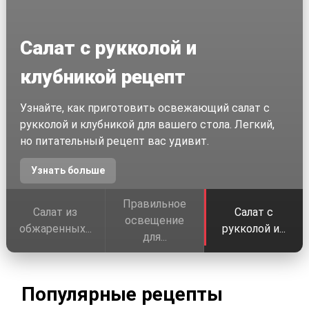
Салат с рукколой и
клубникой рецепт
Узнайте, как приготовить освежающий салат с
рукколой и клубникой для вашего стола. Легкий,
но питательный рецепт вас удивит.
Узнать больше
Правильное
Салат из
Салат с
освещение
обжаренных...
рукколой и...
для...
Популярные рецепты