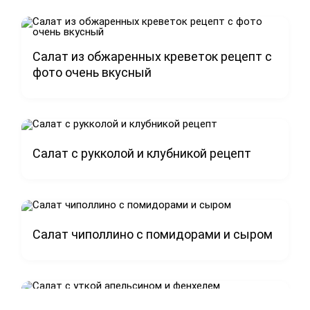
Салат из обжаренных креветок рецепт с
фото очень вкусный
Салат с рукколой и клубникой рецепт
Салат чиполлино с помидорами и сыром