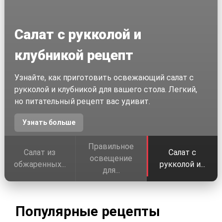
Салат с рукколой и
клубникой рецепт
Узнайте, как приготовить освежающий салат с
рукколой и клубникой для вашего стола. Легкий,
но питательный рецепт вас удивит.
Узнать больше
Правильное
Салат из
Салат с
освещение
обжаренных...
рукколой и...
для...
Популярные рецепты