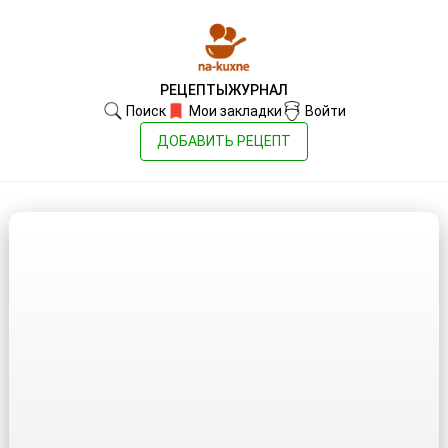
РЕЦЕПТЫ
ЖУРНАЛ
Поиск
Мои закладки
Войти
ДОБАВИТЬ РЕЦЕПТ