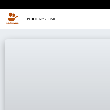
РЕЦЕПТЫ
ЖУРНАЛ