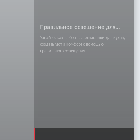
Правильное освещение для...
Узнайте, как выбрать светильники для кухни,
создать уют и комфорт с помощью
правильного освещения.......