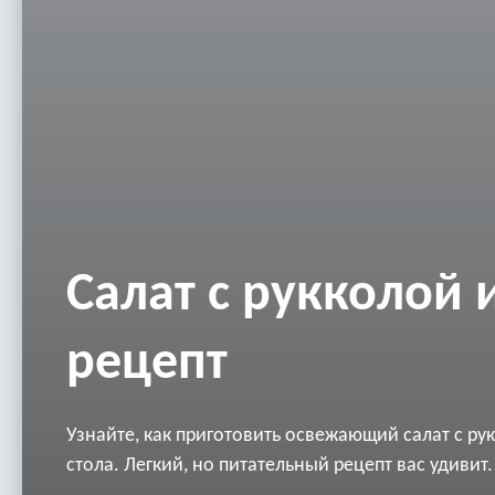
Салат с рукколой 
рецепт
Узнайте, как приготовить освежающий салат с ру
стола. Легкий, но питательный рецепт вас удивит.