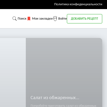
Политика конфиденциальности
Поиск
Мои закладки
Войти
ДОБАВИТЬ РЕЦЕПТ
Салат из обжаренных...
Попробуйте приготовить салат из обжаренных