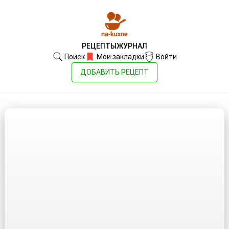
РЕЦЕПТЫ
ЖУРНАЛ
Поиск
Мои закладки
Войти
ДОБАВИТЬ РЕЦЕПТ