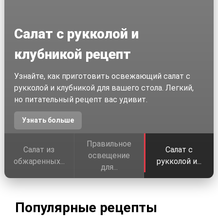
Салат с рукколой и
клубникой рецепт
Узнайте, как приготовить освежающий салат с
рукколой и клубникой для вашего стола. Легкий,
но питательный рецепт вас удивит.
Узнать больше
Правильное
Салат из
Салат с
освещение
обжаренных...
рукколой и...
для...
Популярные рецепты