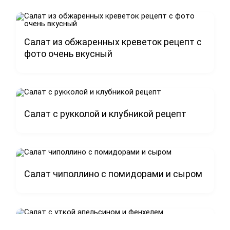
Салат из обжаренных креветок рецепт с
фото очень вкусный
Салат с рукколой и клубникой рецепт
Салат чиполлино с помидорами и сыром