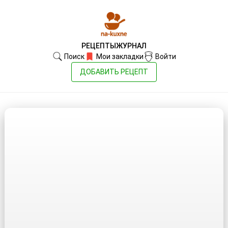
РЕЦЕПТЫ
ЖУРНАЛ
Поиск
Мои закладки
Войти
ДОБАВИТЬ РЕЦЕПТ