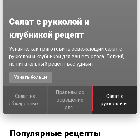
Салат с рукколой и
клубникой рецепт
Узнайте, как приготовить освежающий салат с
рукколой и клубникой для вашего стола. Легкий,
но питательный рецепт вас удивит.
Узнать больше
Правильное
Салат из
Салат с
освещение
обжаренных...
рукколой и...
для...
Популярные рецепты