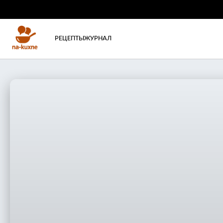
РЕЦЕПТЫ
ЖУРНАЛ