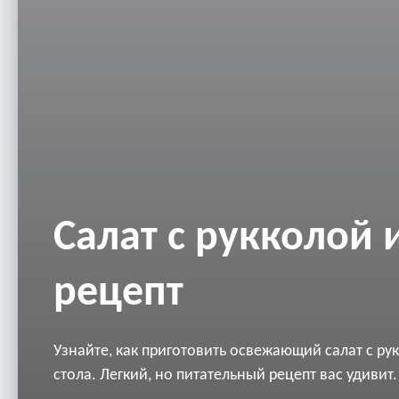
Салат с рукколой 
рецепт
Узнайте, как приготовить освежающий салат с ру
стола. Легкий, но питательный рецепт вас удивит.