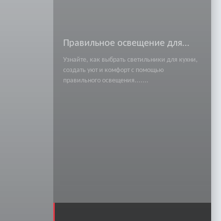
Правильное освещение для...
Узнайте, как выбрать светильники для кухни,
создать уют и комфорт с помощью
правильного освещения.......