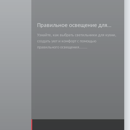
Правильное освещение для...
Узнайте, как выбрать светильники для кухни,
создать уют и комфорт с помощью
правильного освещения.......