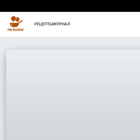
РЕЦЕПТЫ
ЖУРНАЛ