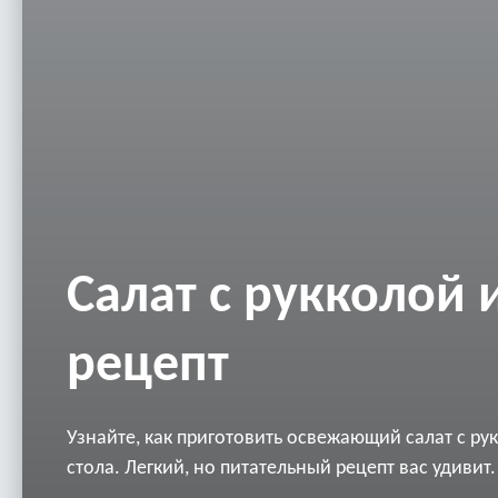
Салат с рукколой 
рецепт
Узнайте, как приготовить освежающий салат с ру
стола. Легкий, но питательный рецепт вас удивит.