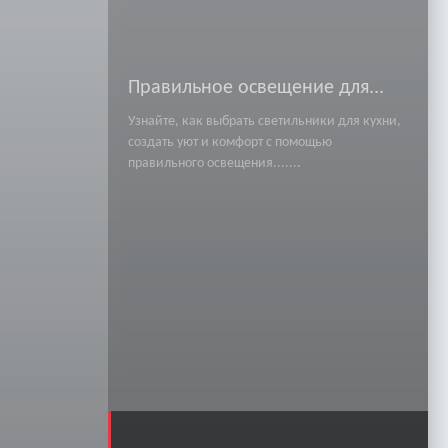
Правильное освещение для...
Узнайте, как выбрать светильники для кухни,
создать уют и комфорт с помощью
правильного освещения.......