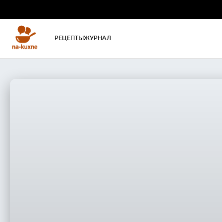
РЕЦЕПТЫ
ЖУРНАЛ