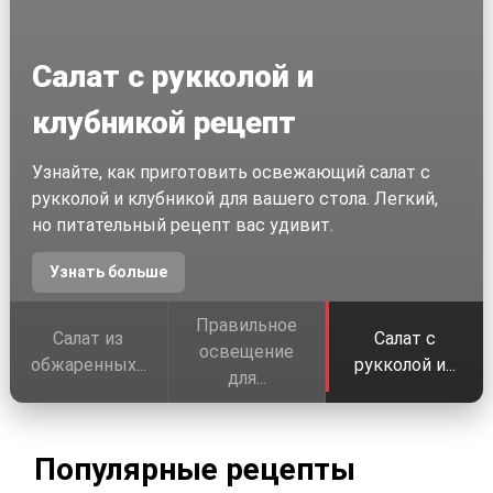
Салат с рукколой и
клубникой рецепт
Узнайте, как приготовить освежающий салат с
рукколой и клубникой для вашего стола. Легкий,
но питательный рецепт вас удивит.
Узнать больше
Правильное
Салат из
Салат с
освещение
обжаренных...
рукколой и...
для...
Популярные рецепты