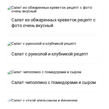
Салат из обжаренных креветок рецепт с
фото очень вкусный
Салат с рукколой и клубникой рецепт
Салат чиполлино с помидорами и сыром