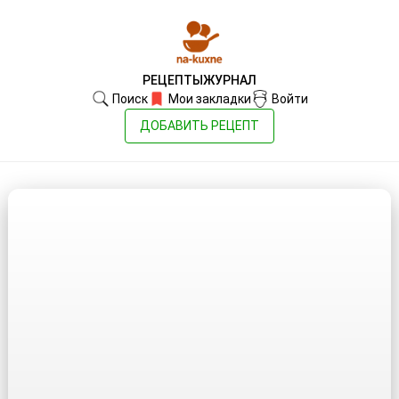
РЕЦЕПТЫ
ЖУРНАЛ
Поиск
Мои закладки
Войти
ДОБАВИТЬ РЕЦЕПТ